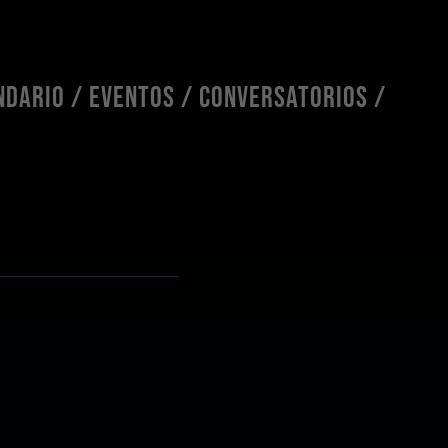
NDARIO / EVENTOS / CONVERSATORIOS /