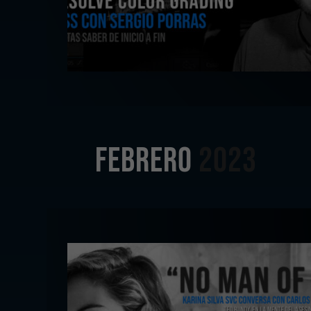
FEBRERO
2023