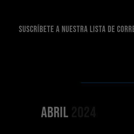
SUSCRÍBETE A NUESTRA LISTA DE CORR
ABRIL
2024