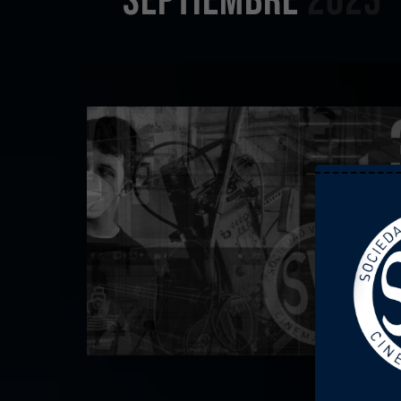
SEPTIEMBRE
2023