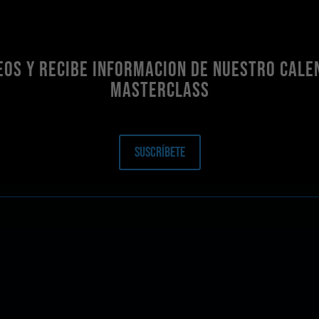
EOS Y RECIBE INFORMACION DE NUESTRO CALE
MASTERCLASS
Suscríbete